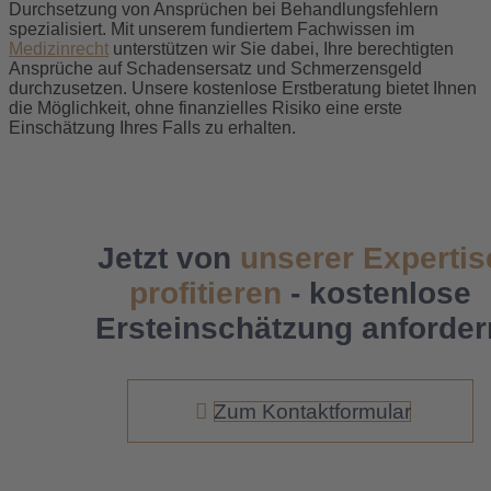
Durchsetzung von Ansprüchen bei Behandlungsfehlern
spezialisiert. Mit unserem fundiertem Fachwissen im
Medizinrecht
unterstützen wir Sie dabei, Ihre berechtigten
Ansprüche auf Schadensersatz und Schmerzensgeld
durchzusetzen. Unsere kostenlose Erstberatung bietet Ihnen
die Möglichkeit, ohne finanzielles Risiko eine erste
Einschätzung Ihres Falls zu erhalten.
Jetzt von
unserer Expertis
profitieren
- kostenlose
Ersteinschätzung anforder
Zum Kontaktformular