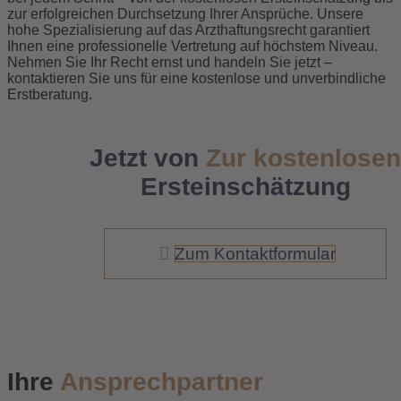
zur erfolgreichen Durchsetzung Ihrer Ansprüche. Unsere
hohe Spezialisierung auf das Arzthaftungsrecht garantiert
Ihnen eine professionelle Vertretung auf höchstem Niveau.
Nehmen Sie Ihr Recht ernst und handeln Sie jetzt –
kontaktieren Sie uns für eine kostenlose und unverbindliche
Erstberatung.
Jetzt von
Zur kostenlosen
Ersteinschätzung
Zum Kontaktformular
Ihre
Ansprechpartner