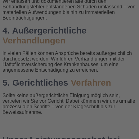
Wir erfassen und dokumentieren alle durch den
Behandlungsfehler entstandenen Schäden umfassend – von
materiellen Aufwendungen bis hin zu immateriellen
Beeinträchtigungen.
4. Außergerichtliche
Verhandlungen
In vielen Fällen können Ansprüche bereits außergerichtlich
durchgesetzt werden. Wir führen Verhandlungen mit der
Haftpflichtversicherung des Krankenhauses, um eine
angemessene Entschädigung zu erreichen.
5. Gerichtliches
Verfahren
Sollte keine außergerichtliche Einigung möglich sein,
vertreten wir Sie vor Gericht. Dabei kümmern wir uns um alle
prozessualen Schritte – von der Klageschrift bis zur
Beweisaufnahme.