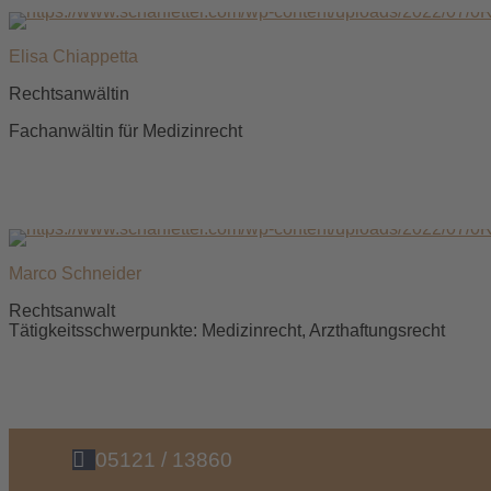
Elisa Chiappetta
Rechtsanwältin
Fachanwältin für Medizinrecht
Marco Schneider
Rechtsanwalt
Tätigkeitsschwerpunkte: Medizinrecht, Arzthaftungsrecht
05121 / 13860