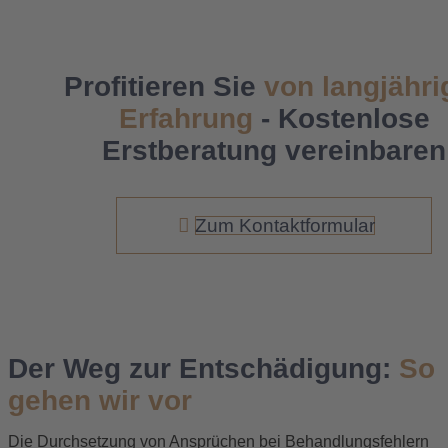
Profitieren Sie
von langjähri
Erfahrung
- Kostenlose
Erstberatung vereinbaren
Zum Kontaktformular
Der Weg zur Entschädigung:
So
gehen wir vor
Die Durchsetzung von Ansprüchen bei Behandlungsfehlern