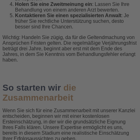
Holen Sie eine Zweitmeinung ein
: Lassen Sie Ihre
Behandlung von einem anderen Arzt bewerten.
Kontaktieren Sie einen spezialisierten Anwalt
: Je
früher Sie rechtliche Unterstützung suchen, desto
besser sind Ihre Chancen.
Wichtig: Handeln Sie zügig, da für die Geltendmachung von
Ansprüchen Fristen gelten. Die regelmäßige Verjährungsfrist
beträgt drei Jahre, beginnt aber erst mit dem Ende des
Jahres, in dem Sie Kenntnis vom Behandlungsfehler erlangt
haben.
So starten wir
die
Zusammenarbeit
Wenn Sie sich für eine Zusammenarbeit mit unserer Kanzlei
entscheiden, beginnen wir mit einer kostenlosen
Ersteinschätzung, in der wir die grundsätzliche Eignung
Ihres Falls klären. Unsere Expertise ermöglicht es uns,
bereits in diesem Stadium eine realistische Einschätzung
Ihrer Erfolgsaussichten zu geben.