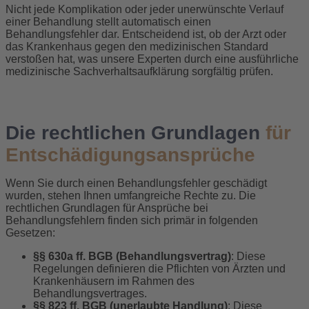
Nicht jede Komplikation oder jeder unerwünschte Verlauf
einer Behandlung stellt automatisch einen
Behandlungsfehler dar. Entscheidend ist, ob der Arzt oder
das Krankenhaus gegen den medizinischen Standard
verstoßen hat, was unsere Experten durch eine ausführliche
medizinische Sachverhaltsaufklärung sorgfältig prüfen.
Die rechtlichen Grundlagen
für
Entschädigungsansprüche
Wenn Sie durch einen Behandlungsfehler geschädigt
wurden, stehen Ihnen umfangreiche Rechte zu. Die
rechtlichen Grundlagen für Ansprüche bei
Behandlungsfehlern finden sich primär in folgenden
Gesetzen:
§§ 630a ff. BGB (Behandlungsvertrag)
: Diese
Regelungen definieren die Pflichten von Ärzten und
Krankenhäusern im Rahmen des
Behandlungsvertrages.
§§ 823 ff. BGB (unerlaubte Handlung)
: Diese