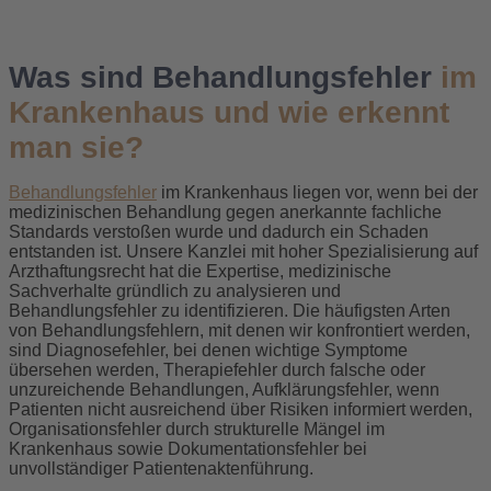
Was sind Behandlungsfehler
im
Krankenhaus und wie erkennt
man sie?
Behandlungsfehler
im Krankenhaus liegen vor, wenn bei der
medizinischen Behandlung gegen anerkannte fachliche
Standards verstoßen wurde und dadurch ein Schaden
entstanden ist. Unsere Kanzlei mit hoher Spezialisierung auf
Arzthaftungsrecht hat die Expertise, medizinische
Sachverhalte gründlich zu analysieren und
Behandlungsfehler zu identifizieren. Die häufigsten Arten
von Behandlungsfehlern, mit denen wir konfrontiert werden,
sind Diagnosefehler, bei denen wichtige Symptome
übersehen werden, Therapiefehler durch falsche oder
unzureichende Behandlungen, Aufklärungsfehler, wenn
Patienten nicht ausreichend über Risiken informiert werden,
Organisationsfehler durch strukturelle Mängel im
Krankenhaus sowie Dokumentationsfehler bei
unvollständiger Patientenaktenführung.