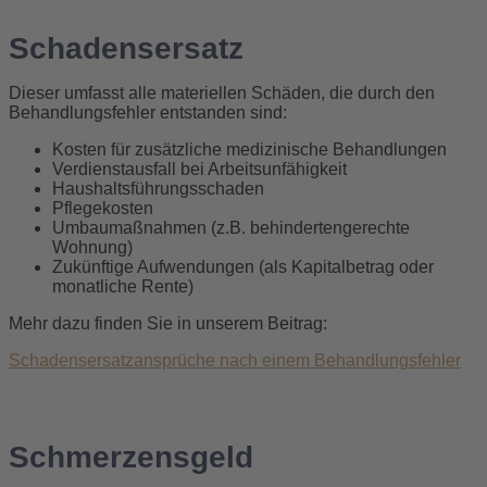
Schadensersatz
Dieser umfasst alle materiellen Schäden, die durch den
Behandlungsfehler entstanden sind:
Kosten für zusätzliche medizinische Behandlungen
Verdienstausfall bei Arbeitsunfähigkeit
Haushaltsführungsschaden
Pflegekosten
Umbaumaßnahmen (z.B. behindertengerechte
Wohnung)
Zukünftige Aufwendungen (als Kapitalbetrag oder
monatliche Rente)
Mehr dazu finden Sie in unserem Beitrag:
Schadensersatzansprüche nach einem Behandlungsfehler
Schmerzensgeld