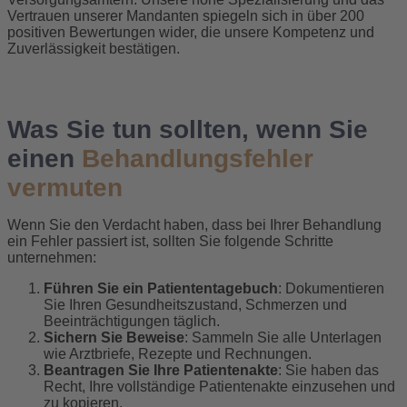
Vertrauen unserer Mandanten spiegeln sich in über 200
positiven Bewertungen wider, die unsere Kompetenz und
Zuverlässigkeit bestätigen.
Was Sie tun sollten, wenn Sie
einen
Behandlungsfehler
vermuten
Wenn Sie den Verdacht haben, dass bei Ihrer Behandlung
ein Fehler passiert ist, sollten Sie folgende Schritte
unternehmen:
Führen Sie ein Patiententagebuch
: Dokumentieren
Sie Ihren Gesundheitszustand, Schmerzen und
Beeinträchtigungen täglich.
Sichern Sie Beweise
: Sammeln Sie alle Unterlagen
wie Arztbriefe, Rezepte und Rechnungen.
Beantragen Sie Ihre Patientenakte
: Sie haben das
Recht, Ihre vollständige Patientenakte einzusehen und
zu kopieren.