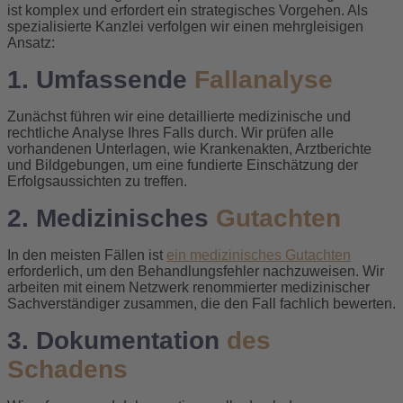
ist komplex und erfordert ein strategisches Vorgehen. Als
spezialisierte Kanzlei verfolgen wir einen mehrgleisigen
Ansatz:
1. Umfassende
Fallanalyse
Zunächst führen wir eine detaillierte medizinische und
rechtliche Analyse Ihres Falls durch. Wir prüfen alle
vorhandenen Unterlagen, wie Krankenakten, Arztberichte
und Bildgebungen, um eine fundierte Einschätzung der
Erfolgsaussichten zu treffen.
2. Medizinisches
Gutachten
In den meisten Fällen ist
ein medizinisches Gutachten
erforderlich, um den Behandlungsfehler nachzuweisen. Wir
arbeiten mit einem Netzwerk renommierter medizinischer
Sachverständiger zusammen, die den Fall fachlich bewerten.
3. Dokumentation
des
Schadens