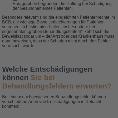
Paragraphen begründen die Haftung bei Schädigung
der Gesundheit eines Patienten.
Besonders relevant sind die eingeführten Patientenrechte im
BGB, die wichtige Beweiserleichterungen für Patienten
vorsehen. In bestimmten Fällen, insbesondere bei
sogenannten „groben Behandlungsfehlern“, kehrt sich die
Beweislast sogar um – der Arzt oder das Krankenhaus muss
dann beweisen, dass der Schaden nicht durch den Fehler
verursacht wurde.
Welche Entschädigungen
können
Sie bei
Behandlungsfehlern erwarten?
Bei einem nachgewiesenen Behandlungsfehler können
verschiedene Arten von Entschädigungen in Betracht
kommen: