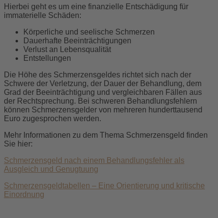
Hierbei geht es um eine finanzielle Entschädigung für
immaterielle Schäden:
Körperliche und seelische Schmerzen
Dauerhafte Beeinträchtigungen
Verlust an Lebensqualität
Entstellungen
Die Höhe des Schmerzensgeldes richtet sich nach der
Schwere der Verletzung, der Dauer der Behandlung, dem
Grad der Beeinträchtigung und vergleichbaren Fällen aus
der Rechtsprechung. Bei schweren Behandlungsfehlern
können Schmerzensgelder von mehreren hunderttausend
Euro zugesprochen werden.
Mehr Informationen zu dem Thema Schmerzensgeld finden
Sie hier:
Schmerzensgeld nach einem Behandlungsfehler als
Ausgleich und Genugtuung
Schmerzensgeldtabellen – Eine Orientierung und kritische
Einordnung