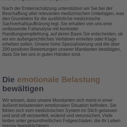
Nach der Ersteinschätzung unterstützen wir Sie bei der
Beschaffung aller relevanten medizinischen Unterlagen, was
den Grundstein für die ausführliche medizinische
Sachverhaltsaufklärung legt. Sie erhalten von uns eine
umfassende Fallanalyse mit konkreter
Handlungsempfehlung, auf deren Basis Sie entscheiden, ob
wir ein außergerichtliches Verfahren einleiten oder Klage
erheben sollen. Unsere hohe Spezialisierung und die über
200 positiven Bewertungen unserer Mandanten bestätigen,
dass Sie bei uns in guten Händen sind.
Die
emotionale Belastung
bewältigen
Wir wissen, dass unsere Mandanten sich meist in einer
äußerst belastenden emotionalen Situation befinden. Sie
fühlen sich vom medizinischen System im Stich gelassen
und sind oft verzweifelt, wütend und verunsichert. Viele
leiden unter gesundheitlichen Folgeschäden, die ihr Leben
massiv beeinträchtigen.