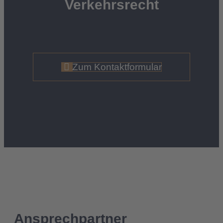
Verkehrsrecht
Zum Kontaktformular
Ansprechpartner