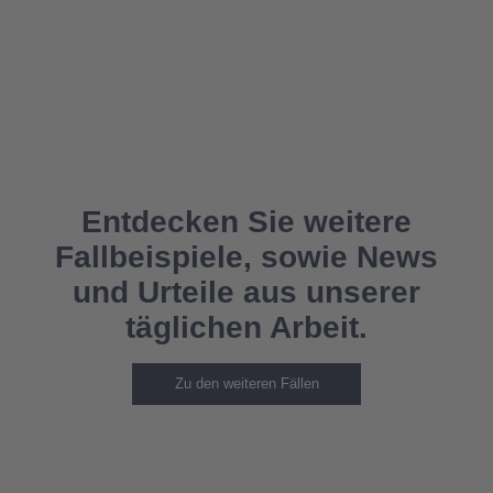
Entdecken Sie weitere
Fallbeispiele, sowie News
und Urteile aus unserer
täglichen Arbeit.
Zu den weiteren Fällen