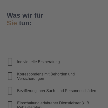
Was wir für
Sie
tun:
Individuelle Erstberatung
Korrespondenz mit Behörden und
Versicherungen
Bezifferung Ihrer Sach- und Personenschäden
Einschaltung erfahrener Dienstleister (z. B.
Reha-Berater)