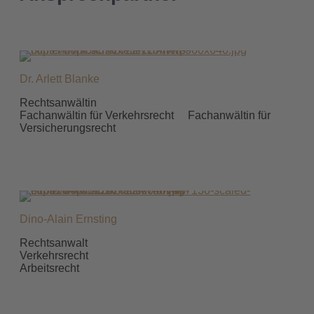
Dr. Arlett Blanke
Rechtsanwältin
Fachanwältin für Verkehrsrecht Fachanwältin für
Versicherungsrecht
Dino-Alain Ernsting
Rechtsanwalt
Verkehrsrecht
Arbeitsrecht