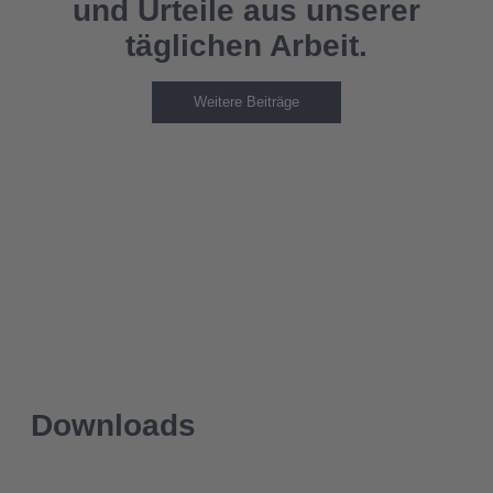
und Urteile aus unserer
täglichen Arbeit.
Weitere Beiträge
Downloads