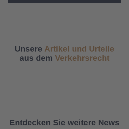
Unsere
Artikel und Urteile
aus dem
Verkehrsrecht
Entdecken Sie weitere News