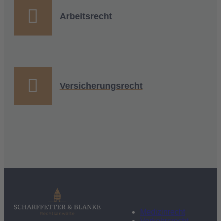
Arbeitsrecht
Versicherungsrecht
Medizinrecht
Verkehrsrecht