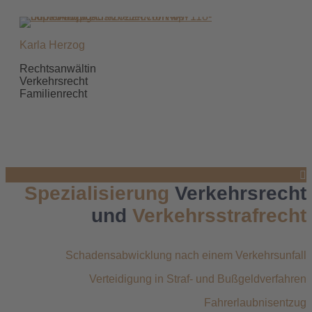
Karla Herzog
Rechtsanwältin
Verkehrsr
Familienrecht
Spezialisierung
Verkehrsrecht
und
Verkehrsstrafrecht
Schadensabwicklung nach einem Verkehrsunfall
Verteidigung in Straf- und Bußgeldverfahren
Fahrerlaubnisentzug