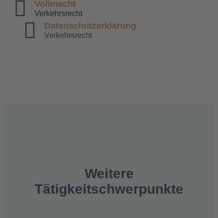
Vollmacht
Verkehrsrecht
Datenschutzerklärung
Verkehrsrecht
Weitere
Tätigkeitschwerpunkte