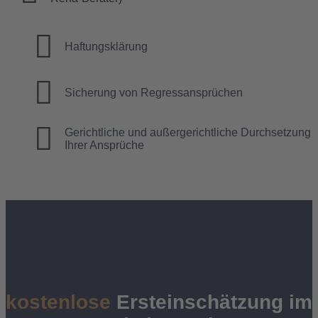
Haftungsklärung
Sicherung von Regressansprüchen
Gerichtliche und außergerichtliche Durchsetzung
Ihrer Ansprüche
kostenlose
Ersteinschätzung im