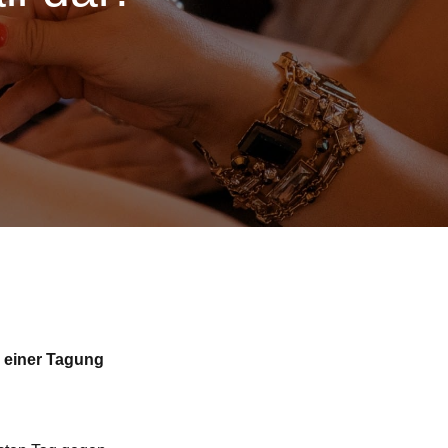
d einer Tagung