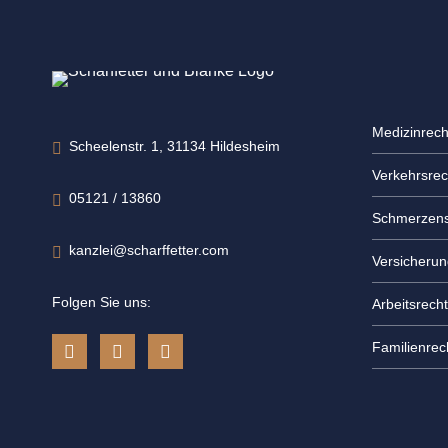
Medizinrech
Scheelenstr. 1, 31134 Hildesheim
Verkehrsrec
05121 / 13860
Schmerzens
kanzlei@scharffetter.com
Versicherun
Folgen Sie uns:
Arbeitsrecht
Familienrec