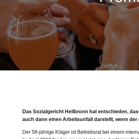
Das Sozialgericht Heilbronn hat entschieden, das
auch dann einen Arbeitsunfall darstellt, wenn der 
Der 58-jährige Kläger ist Betriebsrat bei einem inter