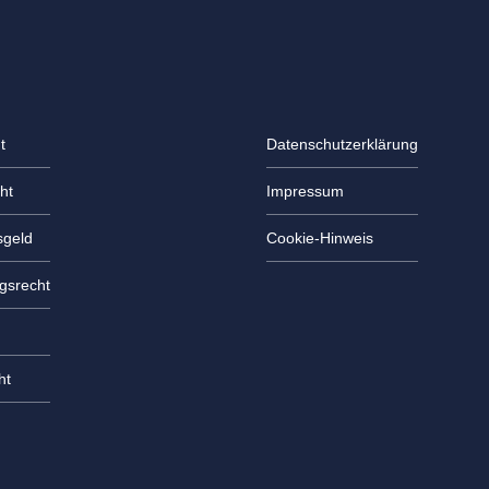
t
Datenschutzerklärung
ht
Impressum
geld
Cookie-Hinweis
gsrecht
ht