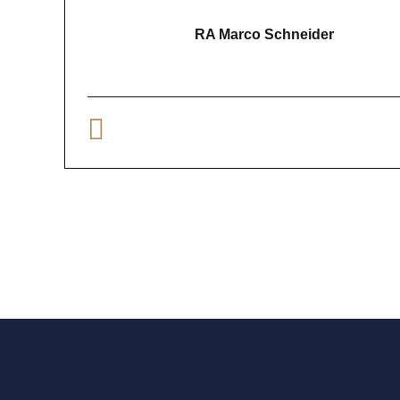
RA Marco Schneider