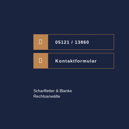
05121 / 13860
Kontaktformular
Scharffetter & Blanke
Rechtsanwälte