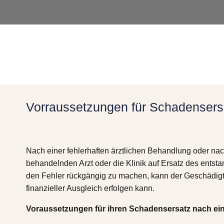
Vorraussetzungen für Schadensers
Nach einer fehlerhaften ärztlichen Behandlung oder na
behandelnden Arzt oder die Klinik auf Ersatz des ents
den Fehler rückgängig zu machen, kann der Geschädigte 
finanzieller Ausgleich erfolgen kann.
Voraussetzungen für ihren Schadensersatz nach ei