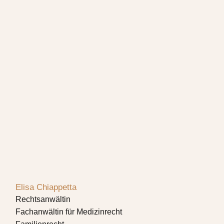
Elisa Chiappetta
Rechtsanwältin
Fachanwältin für Medizinrecht