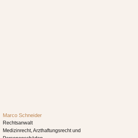
Marco Schneider
Rechtsanwalt
Medizinrecht, Arzthaftungsrecht und