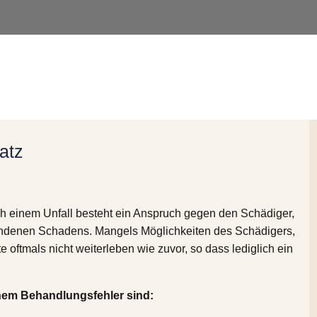
atz
ch einem Unfall besteht ein Anspruch gegen den Schädiger,
tandenen Schadens. Mangels Möglichkeiten des Schädigers,
oftmals nicht weiterleben wie zuvor, so dass lediglich ein
nem Behandlungsfehler sind: