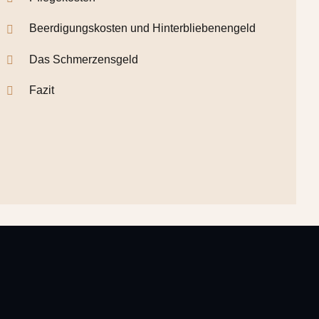
Beerdigungskosten und Hinterbliebenengeld
Das Schmerzensgeld
Fazit