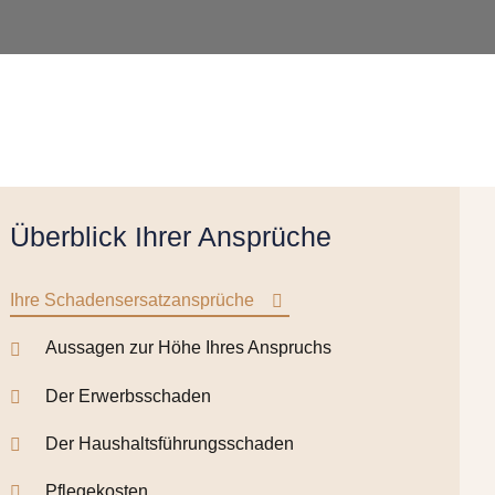
Überblick Ihrer Ansprüche
Ihre Schadensersatzansprüche
Aussagen zur Höhe Ihres Anspruchs
Der Erwerbsschaden
Der Haushaltsführungsschaden
Pflegekosten