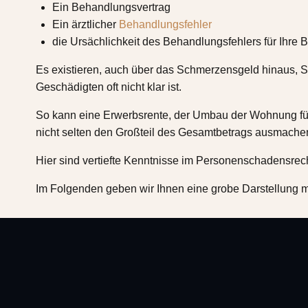
Ein Behandlungsvertrag
Ein ärztlicher
Behandlungsfehler
die Ursächlichkeit des Behandlungsfehlers für Ihre 
Es existieren, auch über das Schmerzensgeld hinaus,
Geschädigten oft nicht klar ist.
So kann eine Erwerbsrente, der Umbau der Wohnung für
nicht selten den Großteil des Gesamtbetrags ausmache
Hier sind vertiefte Kenntnisse im Personenschadensrec
Im Folgenden geben wir Ihnen eine grobe Darstellung 