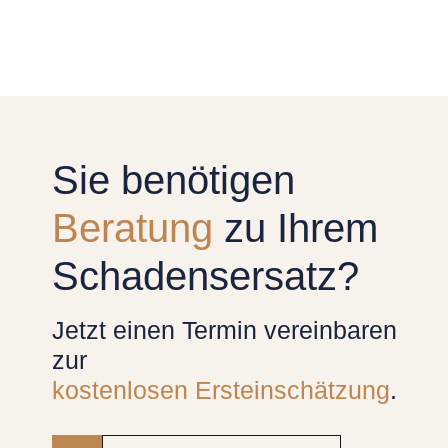
Sie benötigen
Beratung
zu Ihrem
Schadensersatz?
Jetzt einen Termin vereinbaren
zur
kostenlosen Ersteinschätzung
.