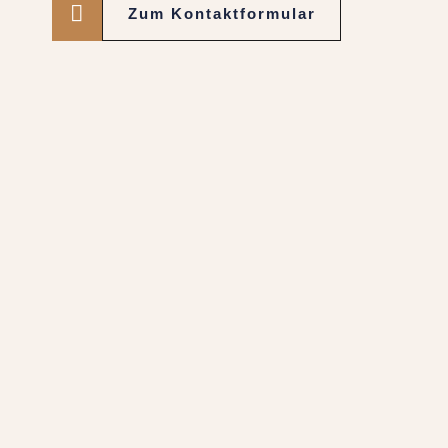
Zum Kontaktformular