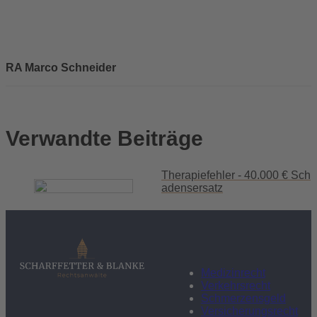
RA Marco Schneider
Verwandte Beiträge
Therapiefehler - 40.000 € Sch
adensersatz
Medizinrecht
Verkehrsrecht
Schmerzensgeld
Versicherungsrecht