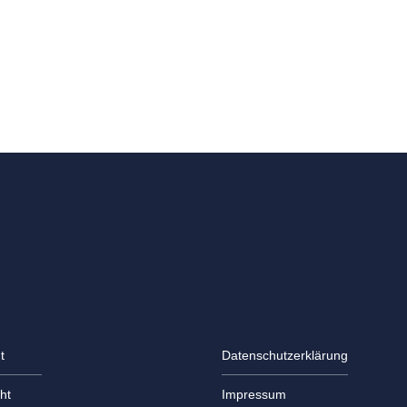
t
Datenschutzerklärung
ht
Impressum