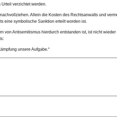
Urteil verzichtet werden.
nachvollziehen. Allein die Kosten des Rechtsanwalts und vermu
ts eine symbolische Sanktion erteilt worden ist.
von Antisemitismus hierdurch entstanden ist, ist nicht wieder
s:
ekämpfung unsere Aufgabe.“