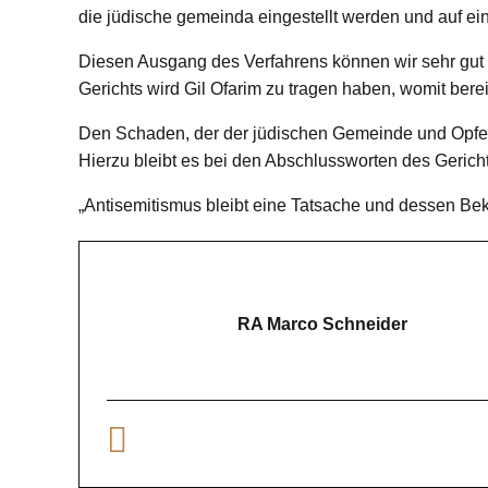
die jüdische gemeinda eingestellt werden und auf ein 
Diesen Ausgang des Verfahrens können wir sehr gut 
Gerichts wird Gil Ofarim zu tragen haben, womit berei
Den Schaden, der der jüdischen Gemeinde und Opfern 
Hierzu bleibt es bei den Abschlussworten des Gericht
„Antisemitismus bleibt eine Tatsache und dessen B
RA Marco Schneider