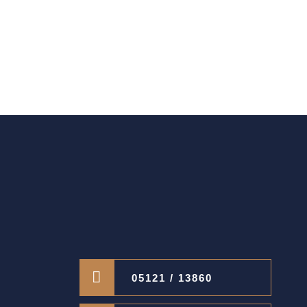
05121 / 13860