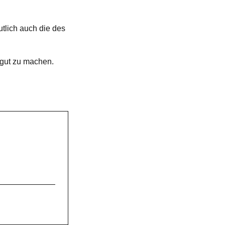
tlich auch die des
 gut zu machen.