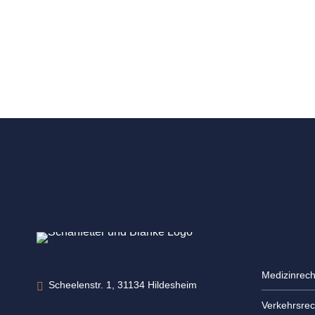
Medizinrech
Scheelenstr. 1, 31134 Hildesheim
Verkehrsrec