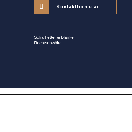
Kontaktformular
Scharffetter & Blanke
Rechtsanwälte