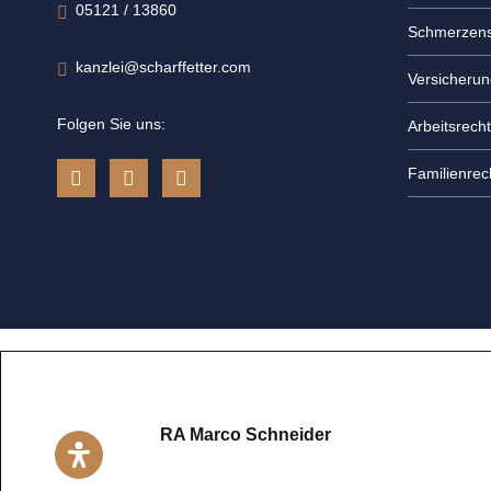
05121 / 13860
Schmerzens
kanzlei@scharffetter.com
Versicherun
Folgen Sie uns:
Arbeitsrecht
Familienrec
RA Marco Schneider