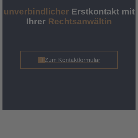
unverbindlicher
Erstkontakt mit
Ihrer
Rechtsanwältin
Zum Kontaktformular