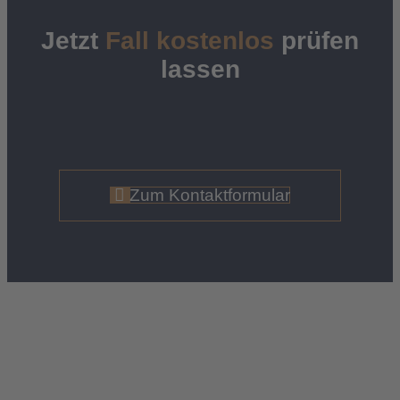
Jetzt
Fall kostenlos
prüfen
lassen
Zum Kontaktformular