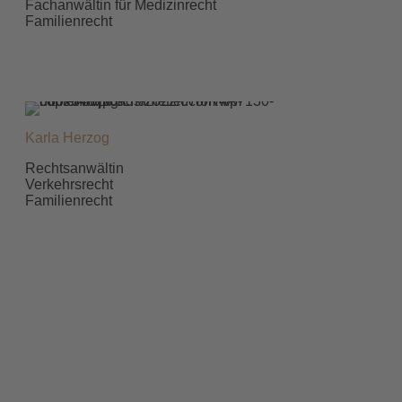
Fachanwältin für Medizinrecht
Familienrecht
Karla Herzog
Rechtsanwältin
Verkehrsrecht
Familienrecht