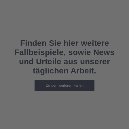
Finden Sie hier weitere
Fallbeispiele, sowie News
und Urteile aus unserer
täglichen Arbeit.
Zu den weiteren Fällen