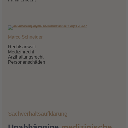
Marco Schneider
Rechtsanwalt
Medizinrecht
Arzthaftungsrecht
Personenschäden
Sachverhaltsaufklärung
Unabhängige
medizinische