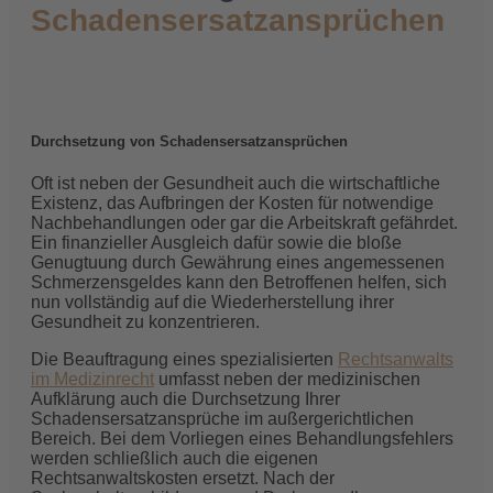
Schadensersatzansprüchen
Durchsetzung von Schadensersatzansprüchen
Oft ist neben der Gesundheit auch die wirtschaftliche
Existenz, das Aufbringen der Kosten für notwendige
Nachbehandlungen oder gar die Arbeitskraft gefährdet.
Ein finanzieller Ausgleich dafür sowie die bloße
Genugtuung durch Gewährung eines angemessenen
Schmerzensgeldes kann den Betroffenen helfen, sich
nun vollständig auf die Wiederherstellung ihrer
Gesundheit zu konzentrieren.
Die Beauftragung eines spezialisierten
Rechtsanwalts
im Medizinrecht
umfasst neben der medizinischen
Aufklärung auch die Durchsetzung Ihrer
Schadensersatzansprüche im außergerichtlichen
Bereich. Bei dem Vorliegen eines Behandlungsfehlers
werden schließlich auch die eigenen
Rechtsanwaltskosten ersetzt. Nach der