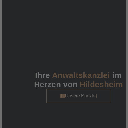
Ihre
Anwaltskanzlei
im
Herzen von
Hildesheim
Unsere Kanzlei