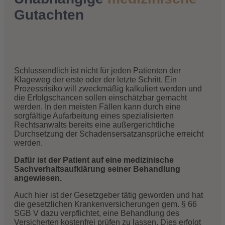
Gutachten
Schlussendlich ist nicht für jeden Patienten der
Klageweg der erste oder der letzte Schritt. Ein
Prozessrisiko will zweckmäßig kalkuliert werden und
die Erfolgschancen sollen einschätzbar gemacht
werden. In den meisten Fällen kann durch eine
sorgfältige Aufarbeitung eines spezialisierten
Rechtsanwalts bereits eine außergerichtliche
Durchsetzung der Schadensersatzansprüche erreicht
werden.
Dafür ist der Patient auf eine medizinische
Sachverhaltsaufklärung seiner Behandlung
angewiesen.
Auch hier ist der Gesetzgeber tätig geworden und hat
die gesetzlichen Krankenversicherungen gem. § 66
SGB V dazu verpflichtet, eine Behandlung des
Versicherten kostenfrei prüfen zu lassen. Dies erfolgt