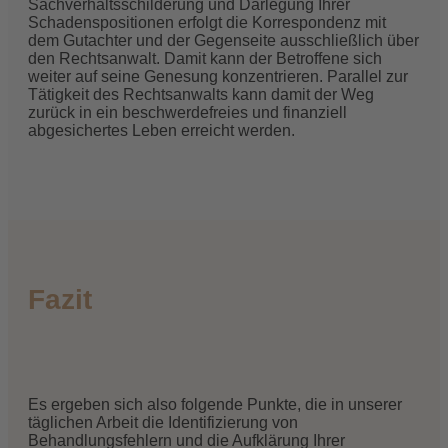
Sachverhaltsschilderung und Darlegung Ihrer
Schadenspositionen erfolgt die Korrespondenz mit
dem Gutachter und der Gegenseite ausschließlich über
den Rechtsanwalt. Damit kann der Betroffene sich
weiter auf seine Genesung konzentrieren. Parallel zur
Tätigkeit des Rechtsanwalts kann damit der Weg
zurück in ein beschwerdefreies und finanziell
abgesichertes Leben erreicht werden.
Fazit
Es ergeben sich also folgende Punkte, die in unserer
täglichen Arbeit die Identifizierung von
Behandlungsfehlern und die Aufklärung Ihrer