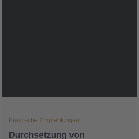
Praktische Empfehlungen
Durchsetzung von