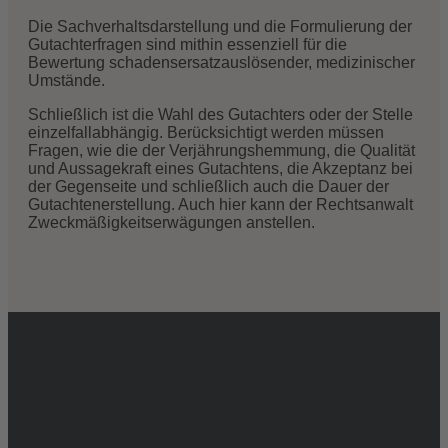
Die Sachverhaltsdarstellung und die Formulierung der
Gutachterfragen sind mithin essenziell für die
Bewertung schadensersatzauslösender, medizinischer
Umstände.
Schließlich ist die Wahl des Gutachters oder der Stelle
einzelfallabhängig. Berücksichtigt werden müssen
Fragen, wie die der Verjährungshemmung, die Qualität
und Aussagekraft eines Gutachtens, die Akzeptanz bei
der Gegenseite und schließlich auch die Dauer der
Gutachtenerstellung. Auch hier kann der Rechtsanwalt
Zweckmäßigkeitserwägungen anstellen.