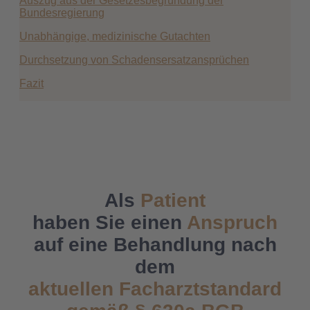
Auszug aus der Gesetzesbegründung der
Bundesregierung
Unabhängige, medizinische Gutachten
Durchsetzung von Schadensersatzansprüchen
Fazit
Als
Patient
haben Sie einen
Anspruch
auf eine Behandlung nach
dem
aktuellen Facharztstandard