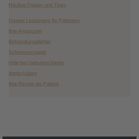
Häufige Fragen und Tipps
Unsere Leistungen für Patienten
Ihre Ansprüche
Behandlungsfehler
Schmerzensgeld
Hilfe bei Geburtsschäden
Impfschäden
Ihre Rechte als Patient