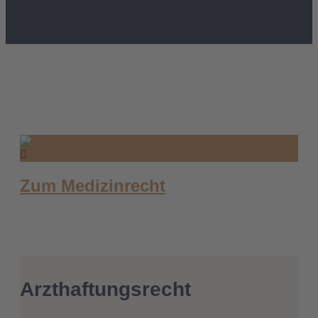
Zum Medizinrecht
Arzthaftungsrecht