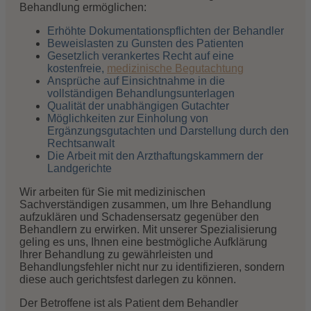
Behandlung ermöglichen:
Erhöhte Dokumentationspflichten der Behandler
Beweislasten zu Gunsten des Patienten
Gesetzlich verankertes Recht auf eine
kostenfreie,
medizinische Begutachtung
Ansprüche auf Einsichtnahme in die
vollständigen Behandlungsunterlagen
Qualität der unabhängigen Gutachter
Möglichkeiten zur Einholung von
Ergänzungsgutachten und Darstellung durch den
Rechtsanwalt
Die Arbeit mit den Arzthaftungskammern der
Landgerichte
Wir arbeiten für Sie mit medizinischen
Sachverständigen zusammen, um Ihre Behandlung
aufzuklären und Schadensersatz gegenüber den
Behandlern zu erwirken. Mit unserer Spezialisierung
geling es uns, Ihnen eine bestmögliche Aufklärung
Ihrer Behandlung zu gewährleisten und
Behandlungsfehler nicht nur zu identifizieren, sondern
diese auch gerichtsfest darlegen zu können.
Der Betroffene ist als Patient dem Behandler