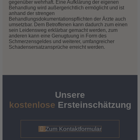
gegenüber wehrhaft. Eine Aufklärung der eigenen
Behandlung wird außergerichtlich ermöglicht und ist
anhand der strengen
Behandlungsdokumentationspflichten der Ärzte auch
umsetzbar. Dem Betroffenen kann dadurch zum einen
sein Leidensweg erklärbar gemacht werden, zum
anderen kann eine Genugtuung in Form des
Schmerzensgeldes und weiterer, umfangreicher
Schadensersatzansprüche erreicht werden.
Unsere
kostenlose
Ersteinschätzung
Zum Kontaktformular